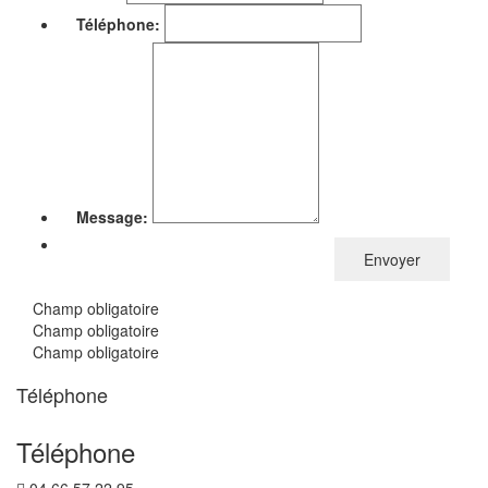
Téléphone:
Message:
Champ obligatoire
Champ obligatoire
Champ obligatoire
Téléphone
Téléphone