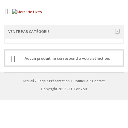
VENTE PAR CATÉGORIE
Aucun produit ne correspond à votre sélection.
Accueil
Faqs
Présentation
Boutique
Contact
Copyright 2017 -
I.T. For You