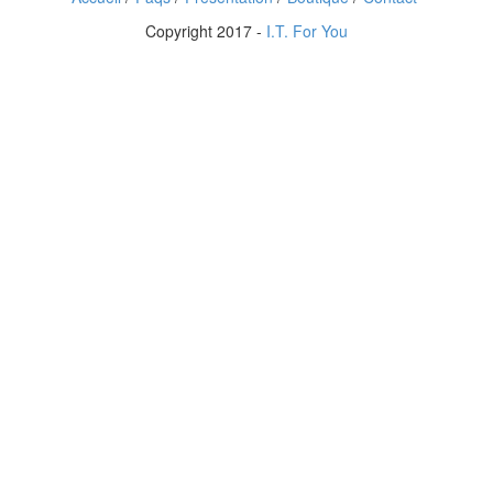
Copyright 2017 -
I.T. For You